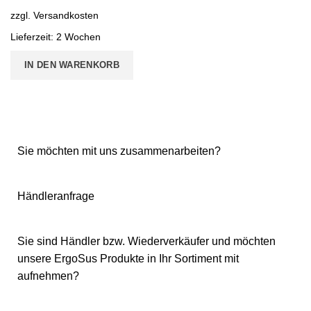
zzgl.
Versandkosten
Lieferzeit:
2 Wochen
IN DEN WARENKORB
Sie möchten mit uns zusammenarbeiten?
Händleranfrage
Sie sind Händler bzw. Wiederverkäufer und möchten
unsere ErgoSus Produkte in Ihr Sortiment mit
aufnehmen?