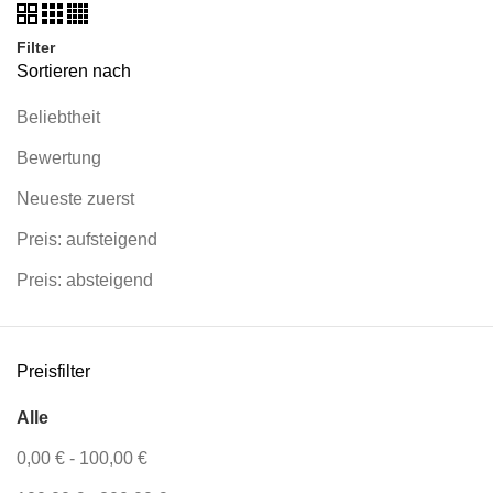
Filter
Sortieren nach
Beliebtheit
Bewertung
Neueste zuerst
Preis: aufsteigend
Preis: absteigend
Preisfilter
Alle
0,00
€
-
100,00
€