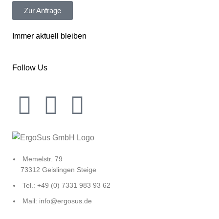
Zur Anfrage
Immer aktuell bleiben
Follow Us
Memelstr. 79
73312 Geislingen Steige
Tel.: +49 (0) 7331 983 93 62
Mail: info@ergosus.de