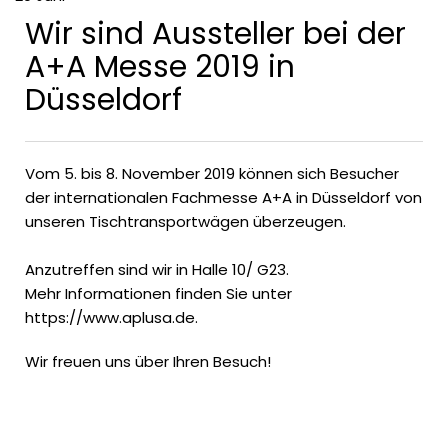
Wir sind Aussteller bei der
A+A Messe 2019 in
Düsseldorf
Vom 5. bis 8. November 2019 können sich Besucher
der internationalen Fachmesse A+A in Düsseldorf von
unseren Tischtransportwägen überzeugen.
Anzutreffen sind wir in Halle 10/ G23.
Mehr Informationen finden Sie unter
https://www.aplusa.de.
Wir freuen uns über Ihren Besuch!