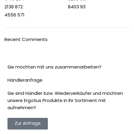
2138
872
8403
93
4556
571
Recent Comments
Sie möchten mit uns zusammenarbeiten?
Händleranfrage
Sie sind Händler bzw. Wiederverkäufer und möchten
unsere ErgoSus Produkte in Ihr Sortiment mit
aufnehmen?
Zur Anfrage