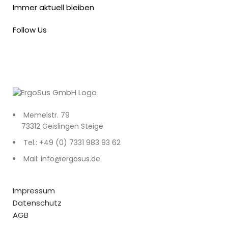
Immer aktuell bleiben
Follow Us
Memelstr. 79
73312 Geislingen Steige
Tel.: +49 (0) 7331 983 93 62
Mail: info@ergosus.de
Impressum
Datenschutz
AGB