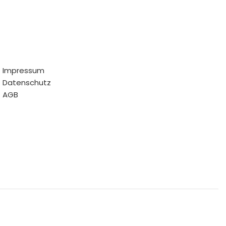
Impressum
Datenschutz
AGB