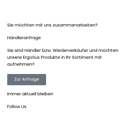
Sie möchten mit uns zusammenarbeiten?
Händleranfrage
Sie sind Händler bzw. Wiederverkäufer und möchten
unsere ErgoSus Produkte in Ihr Sortiment mit
aufnehmen?
Zur Anfrage
Immer aktuell bleiben
Follow Us