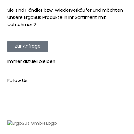
Sie sind Händler bzw. Wiederverkäufer und möchten
unsere ErgoSus Produkte in Ihr Sortiment mit
aufnehmen?
Zur Anfrage
Immer aktuell bleiben
Follow Us