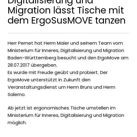
Digitalisierung und
Migration lässt Tische mit
dem ErgoSusMOVE tanzen
Herr Pernet hat Herrn Maier und seinem Team vom
Ministerium für Inneres, Digitalisierung und Migration
Baden-Württemberg besucht und den ErgoMove am
28.07.2017 übergeben.
Es wurde mit Freude geübt und probiert. Der
ErgoMove unterstützt in Zukunft den
Veranstaltungsdienst um Herrn Bruns und Herrn
Salerno.
Ab jetzt ist ergonomisches Tische umstellen im
Ministerium für Inneres, Digitalisierung und Migration
möglich.