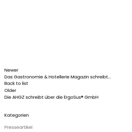
Newer
Das Gastronomie & Hotellerie Magazin schreibt…
Back to list
Older
Die AHGZ schreibt über die ErgoSus® GmbH
Kategorien
Presseartikel