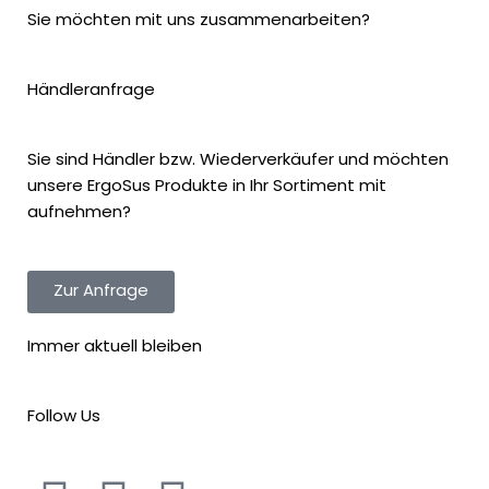
Sie möchten mit uns zusammenarbeiten?
Händleranfrage
Sie sind Händler bzw. Wiederverkäufer und möchten
unsere ErgoSus Produkte in Ihr Sortiment mit
aufnehmen?
Zur Anfrage
Immer aktuell bleiben
Follow Us