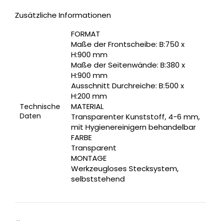
Zusätzliche Informationen
FORMAT
Maße der Frontscheibe: B:750 x
H:900 mm
Maße der Seitenwände: B:380 x
H:900 mm
Ausschnitt Durchreiche: B:500 x
H:200 mm
MATERIAL
Technische
Daten
Transparenter Kunststoff, 4-6 mm,
mit Hygienereinigern behandelbar
FARBE
Transparent
MONTAGE
Werkzeugloses Stecksystem,
selbststehend