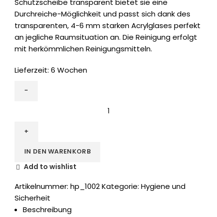
Schutzscheibe transparent bietet sie eine
Durchreiche-Möglichkeit und passt sich dank des
transparenten, 4-6 mm starken Acrylglases perfekt
an jegliche Raumsituation an. Die Reinigung erfolgt
mit herkömmlichen Reinigungsmitteln.
Lieferzeit:
6 Wochen
IN DEN WARENKORB
Add to wishlist
Artikelnummer:
hp_1002
Kategorie:
Hygiene und
Sicherheit
Beschreibung