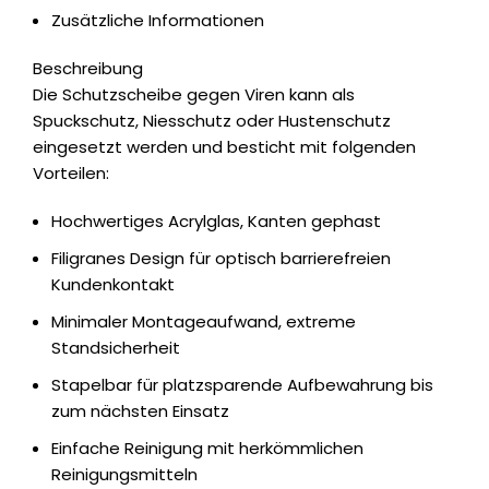
Zusätzliche Informationen
Beschreibung
Die Schutzscheibe gegen Viren kann als
Spuckschutz, Niesschutz oder Hustenschutz
eingesetzt werden und besticht mit folgenden
Vorteilen:
Hochwertiges Acrylglas, Kanten gephast
Filigranes Design für optisch barrierefreien
Kundenkontakt
Minimaler Montageaufwand, extreme
Standsicherheit
Stapelbar für platzsparende Aufbewahrung bis
zum nächsten Einsatz
Einfache Reinigung mit herkömmlichen
Reinigungsmitteln