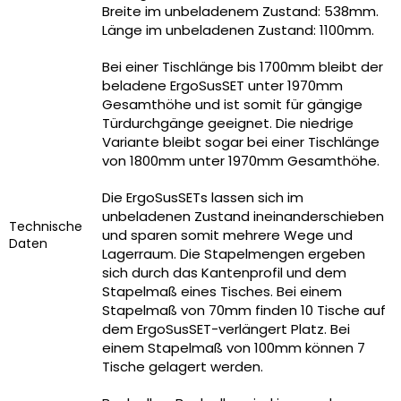
Breite im unbeladenem Zustand: 538mm.
Länge im unbeladenen Zustand: 1100mm.
Bei einer Tischlänge bis 1700mm bleibt der
beladene ErgoSusSET unter 1970mm
Gesamthöhe und ist somit für gängige
Türdurchgänge geeignet. Die niedrige
Variante bleibt sogar bei einer Tischlänge
von 1800mm unter 1970mm Gesamthöhe.
Die ErgoSusSETs lassen sich im
unbeladenen Zustand ineinanderschieben
Technische
und sparen somit mehrere Wege und
Daten
Lagerraum. Die Stapelmengen ergeben
sich durch das Kantenprofil und dem
Stapelmaß eines Tisches. Bei einem
Stapelmaß von 70mm finden 10 Tische auf
dem ErgoSusSET-verlängert Platz. Bei
einem Stapelmaß von 100mm können 7
Tische gelagert werden.