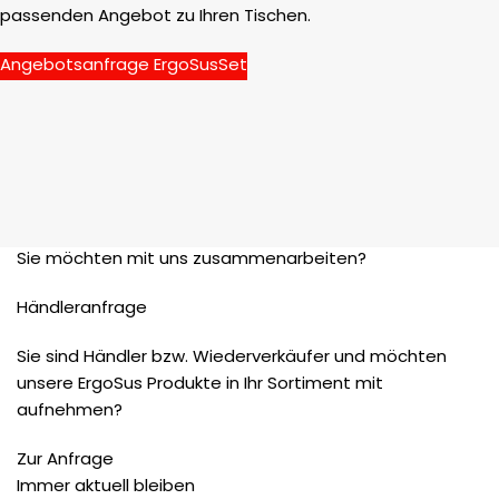
passenden Angebot zu Ihren Tischen.
Angebotsanfrage ErgoSusSet
Sie möchten mit uns zusammenarbeiten?
Händleranfrage
Sie sind Händler bzw. Wiederverkäufer und möchten
unsere ErgoSus Produkte in Ihr Sortiment mit
aufnehmen?
Zur Anfrage
Immer aktuell bleiben