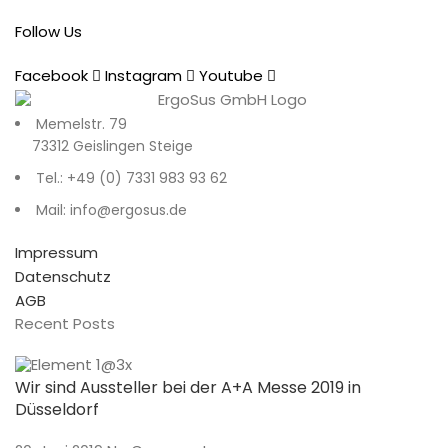
Follow Us
Facebook
Instagram
Youtube
Memelstr. 79
73312 Geislingen Steige
Tel.: +49 (0) 7331 983 93 62
Mail: info@ergosus.de
Impressum
Datenschutz
AGB
Recent Posts
Wir sind Aussteller bei der A+A Messe 2019 in
Düsseldorf