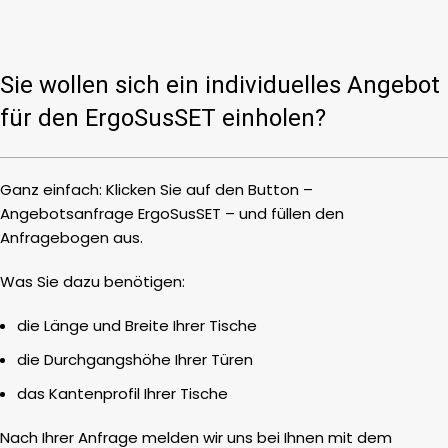
Sie wollen sich ein individuelles Angebot
für den ErgoSusSET einholen?
Ganz einfach: Klicken Sie auf den Button –
Angebotsanfrage ErgoSusSET – und füllen den
Anfragebogen aus.
Was Sie dazu benötigen:
die Länge und Breite Ihrer Tische
die Durchgangshöhe Ihrer Türen
das Kantenprofil Ihrer Tische
Nach Ihrer Anfrage melden wir uns bei Ihnen mit dem