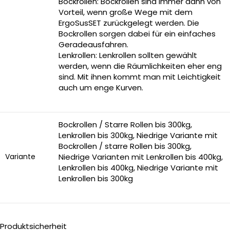
Bockrollen: Bockrollen sind immer dann von
Vorteil, wenn große Wege mit dem
ErgoSusSET zurückgelegt werden. Die
Bockrollen sorgen dabei für ein einfaches
Geradeausfahren.
Lenkrollen: Lenkrollen sollten gewählt
werden, wenn die Räumlichkeiten eher eng
sind. Mit ihnen kommt man mit Leichtigkeit
auch um enge Kurven.
Bockrollen / Starre Rollen bis 300kg,
Lenkrollen bis 300kg, Niedrige Variante mit
Bockrollen / starre Rollen bis 300kg,
Variante
Niedrige Varianten mit Lenkrollen bis 400kg,
Lenkrollen bis 400kg, Niedrige Variante mit
Lenkrollen bis 300kg
Produktsicherheit