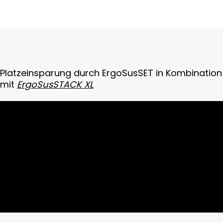
Platzeinsparung durch ErgoSusSET in Kombination
mit
ErgoSusSTACK XL