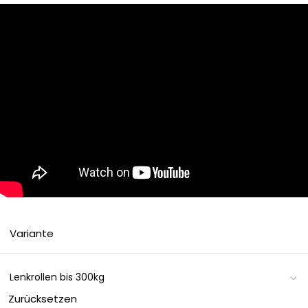
Variante
Zurücksetzen