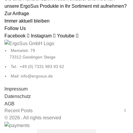
unsere ErgoSus Produkte in Ihr Sortiment mit aufnehmen?
Zur Anfrage
Immer aktuell bleiben
Follow Us
Facebook
Instagram
Youtube
Memelstr. 79
73312 Geislingen Steige
Tel.: +49 (0) 7331 983 93 62
Mail: info@ergosus.de
Impressum
Datenschutz
AGB
Recent Posts
© 2026
. All rights reserved