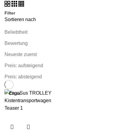
Filter
Sortieren nach
Beliebtheit
Bewertung
Neueste zuerst
Preis: aufsteigend
Preis: absteigend
Close