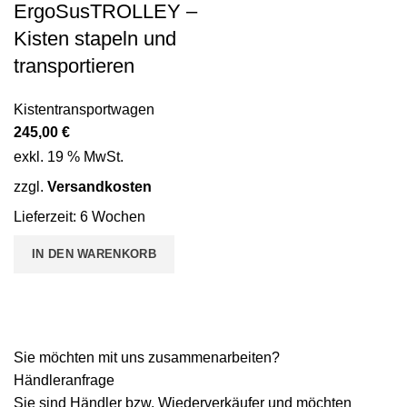
ErgoSusTROLLEY –
Kisten stapeln und
transportieren
Kistentransportwagen
245,00
€
exkl. 19 % MwSt.
zzgl.
Versandkosten
Lieferzeit:
6 Wochen
IN DEN WARENKORB
Sie möchten mit uns zusammenarbeiten?
Händleranfrage
Sie sind Händler bzw. Wiederverkäufer und möchten