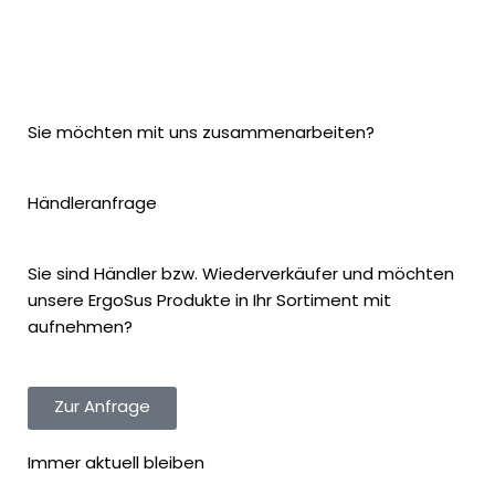
Sie möchten mit uns zusammenarbeiten?
Händleranfrage
Sie sind Händler bzw. Wiederverkäufer und möchten
unsere ErgoSus Produkte in Ihr Sortiment mit
aufnehmen?
Zur Anfrage
Immer aktuell bleiben