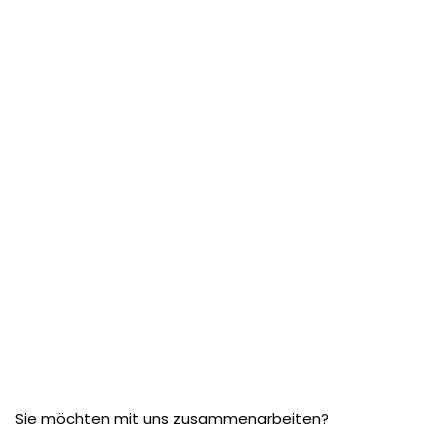
Sie möchten mit uns zusammenarbeiten?