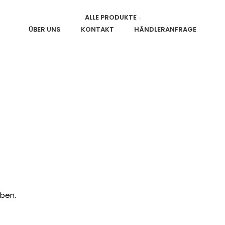
ALLE PRODUKTE
ÜBER UNS
KONTAKT
HÄNDLERANFRAGE
ben.