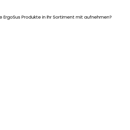
e ErgoSus Produkte in Ihr Sortiment mit aufnehmen?