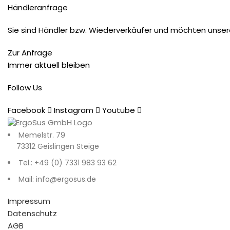
Händleranfrage
Sie sind Händler bzw. Wiederverkäufer und möchten unser
Zur Anfrage
Immer aktuell bleiben
Follow Us
Facebook
Instagram
Youtube
Memelstr. 79
73312 Geislingen Steige
Tel.: +49 (0) 7331 983 93 62
Mail: info@ergosus.de
Impressum
Datenschutz
AGB