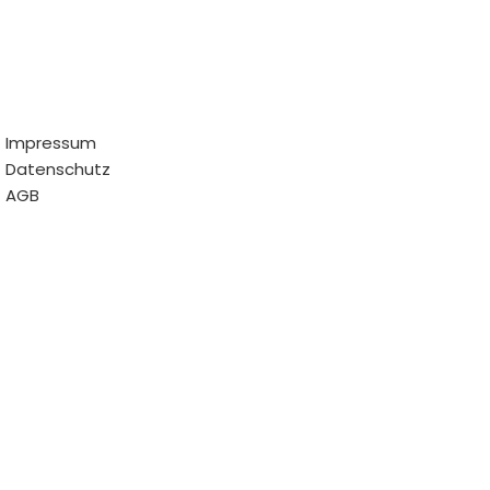
Impressum
Datenschutz
AGB