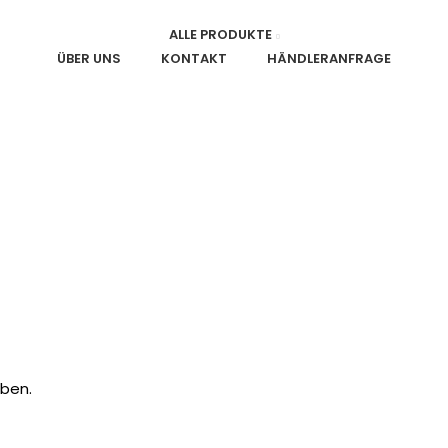
ALLE PRODUKTE
ÜBER UNS
KONTAKT
HÄNDLERANFRAGE
ben.