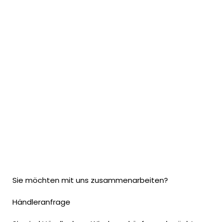
Sie möchten mit uns zusammenarbeiten?
Händleranfrage