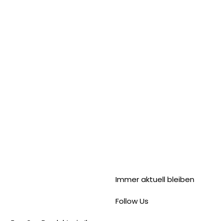
Immer aktuell bleiben
Follow Us