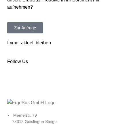
aufnehmen?
Zur Anfrage
Immer aktuell bleiben
Follow Us
Memelstr. 79
73312 Geislingen Steige