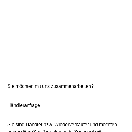
Sie möchten mit uns zusammenarbeiten?
Händleranfrage
Sie sind Händler bzw. Wiederverkäufer und möchten
unsere ErgoSus Produkte in Ihr Sortiment mit