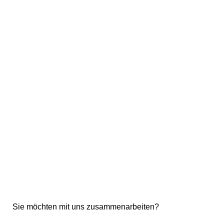
Sie möchten mit uns zusammenarbeiten?