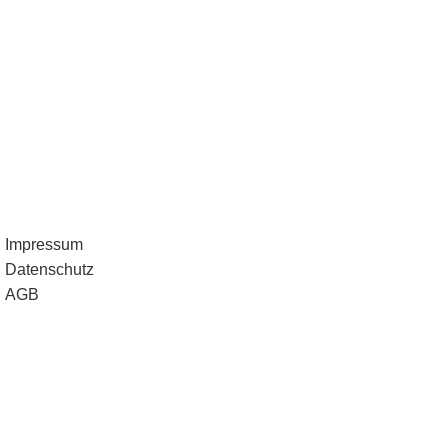
Impressum
Datenschutz
AGB