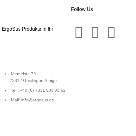
Follow Us
 ErgoSus Produkte in Ihr
Memelstr. 79
73312 Geislingen Steige
Tel.: +49 (0) 7331 983 93 62
Mail: info@ergosus.de