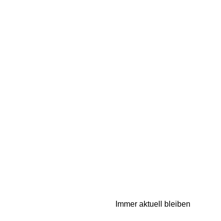
Immer aktuell bleiben