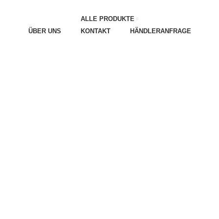
ALLE PRODUKTE
ÜBER UNS
KONTAKT
HÄNDLERANFRAGE