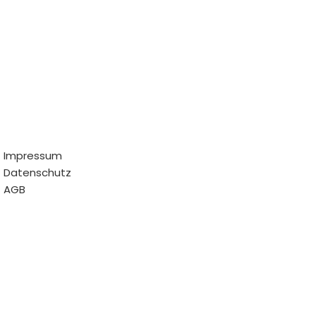
Impressum
Datenschutz
AGB