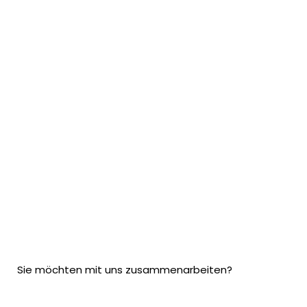
Sie möchten mit uns zusammenarbeiten?