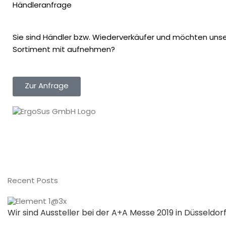
Händleranfrage
Sie sind Händler bzw. Wiederverkäufer und möchten unser
Sortiment mit aufnehmen?
Zur Anfrage
Recent Posts
Wir sind Aussteller bei der A+A Messe 2019 in Düsseldor