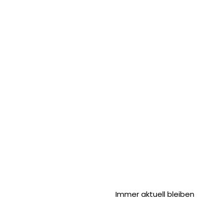
Immer aktuell bleiben