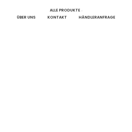
ALLE PRODUKTE
ÜBER UNS
KONTAKT
HÄNDLERANFRAGE