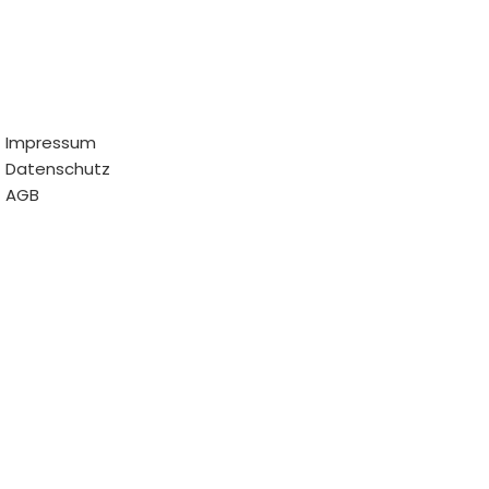
Impressum
Datenschutz
AGB