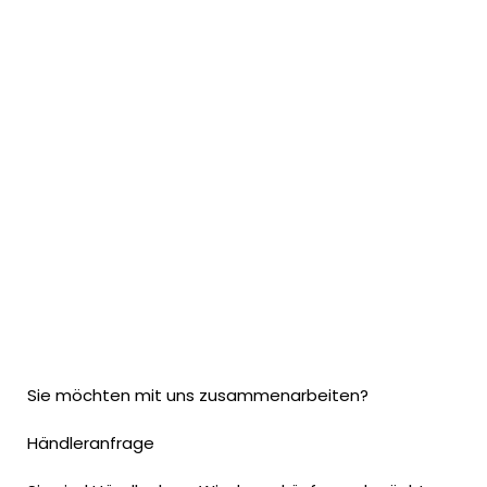
Sie möchten mit uns zusammenarbeiten?
Händleranfrage