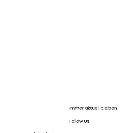
Immer aktuell bleiben
Follow Us