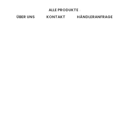
ALLE PRODUKTE
ÜBER UNS
KONTAKT
HÄNDLERANFRAGE