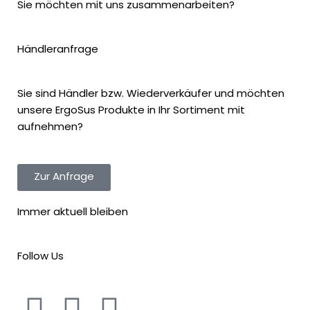
Sie möchten mit uns zusammenarbeiten?
Händleranfrage
Sie sind Händler bzw. Wiederverkäufer und möchten
unsere ErgoSus Produkte in Ihr Sortiment mit
aufnehmen?
Zur Anfrage
Immer aktuell bleiben
Follow Us