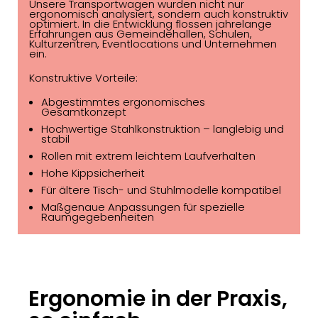
Unsere Transportwagen wurden nicht nur
ergonomisch analysiert, sondern auch konstruktiv
optimiert. In die Entwicklung flossen jahrelange
Erfahrungen aus Gemeindehallen, Schulen,
Kulturzentren, Eventlocations und Unternehmen
ein.
Konstruktive Vorteile:
Abgestimmtes ergonomisches
Gesamtkonzept
Hochwertige Stahlkonstruktion – langlebig und
stabil
Rollen mit extrem leichtem Laufverhalten
Hohe Kippsicherheit
Für ältere Tisch- und Stuhlmodelle kompatibel
Maßgenaue Anpassungen für spezielle
Raumgegebenheiten
Ergonomie in der Praxis,