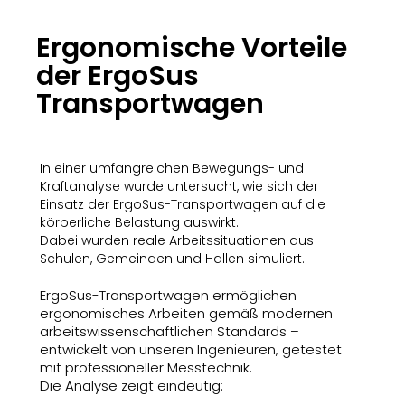
Ergonomische Vorteile
der ErgoSus
Transportwagen
In einer umfangreichen Bewegungs- und
Kraftanalyse wurde untersucht, wie sich der
Einsatz der ErgoSus-Transportwagen auf die
körperliche Belastung auswirkt.
Dabei wurden reale Arbeitssituationen aus
Schulen, Gemeinden und Hallen simuliert.
ErgoSus-Transportwagen ermöglichen
ergonomisches Arbeiten gemäß modernen
arbeitswissenschaftlichen Standards –
entwickelt von unseren Ingenieuren, getestet
mit professioneller Messtechnik.
Die Analyse zeigt eindeutig: