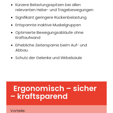
Kürzere Belastungsspitzen bei allen
relevanten Hebe- und Tragebewegungen
Signifikant geringere Rückenbelastung
Entspannte inaktive Muskelgruppen
Optimierte Bewegungsabläufe ohne
Kraftaufwand
Erhebliche Zeitersparnis beim Auf- und
Abbau
Schutz der Gelenke und Wirbelsäule
Ergonomisch – sicher
– kraftsparend
Vorteile: