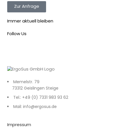
Zur Anfrage
Immer aktuell bleiben
Follow Us
Memelstr. 79
73312 Geislingen Steige
Tel.: +49 (0) 7331 983 93 62
Mail: info@ergosus.de
Impressum