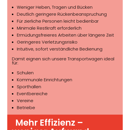
Weniger Heben, Tragen und Bücken
Deutlich geringere Rückenbeanspruchung
Für zierliche Personen leicht bedienbar
Minimale Restkraft erforderlich
Ermüdungsfreieres Arbeiten über längere Zeit
Geringeres Verletzungsrisiko
Intuitive, sofort verständliche Bedienung
Damit eignen sich unsere Transportwagen ideal
für:
Schulen
Kommunale Einrichtungen
Sporthallen
Eventbereiche
Vereine
Betriebe
Mehr Effizienz –