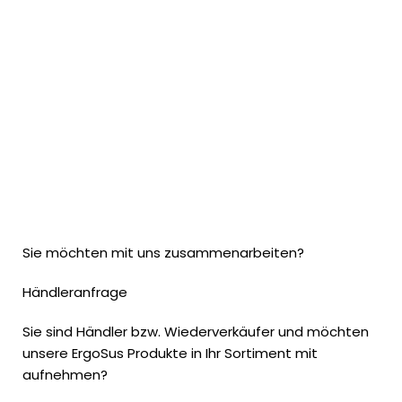
Sie möchten mit uns zusammenarbeiten?
Händleranfrage
Sie sind Händler bzw. Wiederverkäufer und möchten
unsere ErgoSus Produkte in Ihr Sortiment mit
aufnehmen?