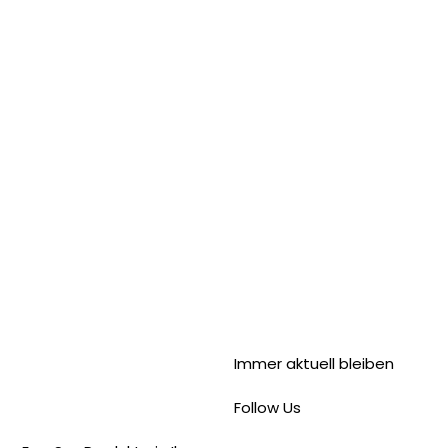
Immer aktuell bleiben
Follow Us