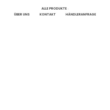
ALLE PRODUKTE
ÜBER UNS
KONTAKT
HÄNDLERANFRAGE