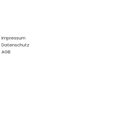
Impressum
Datenschutz
AGB