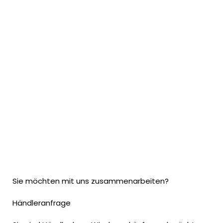
Sie möchten mit uns zusammenarbeiten?
Händleranfrage