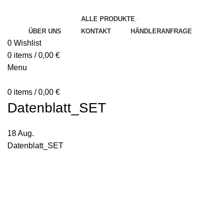
ALLE PRODUKTE
ÜBER UNS
KONTAKT
HÄNDLERANFRAGE
0
Wishlist
0
items
/
0,00
€
Menu
0
items
/
0,00
€
Datenblatt_SET
18
Aug.
Datenblatt_SET