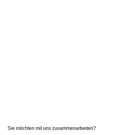
Sie möchten mit uns zusammenarbeiten?