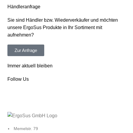
Händleranfrage
Sie sind Händler bzw. Wiederverkäufer und möchten
unsere ErgoSus Produkte in Ihr Sortiment mit
aufnehmen?
Zur Anfrage
Immer aktuell bleiben
Follow Us
Memelstr. 79