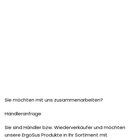
Sie möchten mit uns zusammenarbeiten?
Händleranfrage
Sie sind Händler bzw. Wiederverkäufer und möchten
unsere ErgoSus Produkte in Ihr Sortiment mit