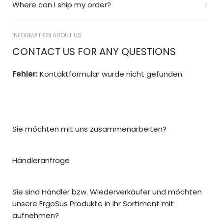
Where can I ship my order?
INFORMATION ABOUT US
CONTACT US FOR ANY QUESTIONS
Fehler:
Kontaktformular wurde nicht gefunden.
Sie möchten mit uns zusammenarbeiten?
Händleranfrage
Sie sind Händler bzw. Wiederverkäufer und möchten
unsere ErgoSus Produkte in Ihr Sortiment mit
aufnehmen?