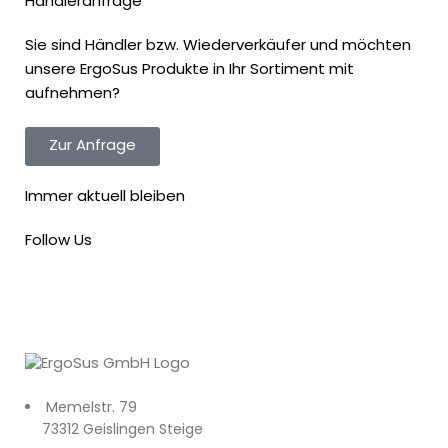
Händleranfrage
Sie sind Händler bzw. Wiederverkäufer und möchten
unsere ErgoSus Produkte in Ihr Sortiment mit
aufnehmen?
Zur Anfrage
Immer aktuell bleiben
Follow Us
Memelstr. 79
73312 Geislingen Steige