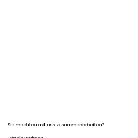
Sie möchten mit uns zusammenarbeiten?