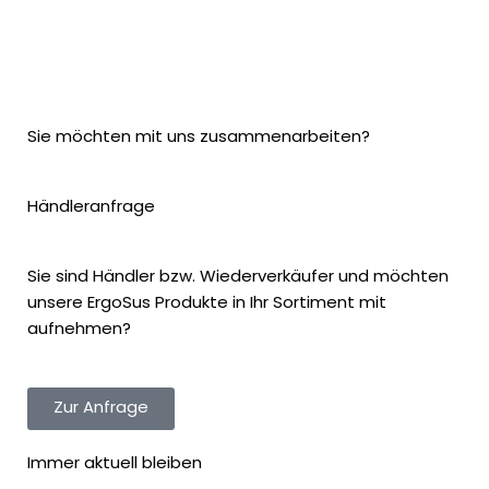
Sie möchten mit uns zusammenarbeiten?
Händleranfrage
Sie sind Händler bzw. Wiederverkäufer und möchten
unsere ErgoSus Produkte in Ihr Sortiment mit
aufnehmen?
Zur Anfrage
Immer aktuell bleiben