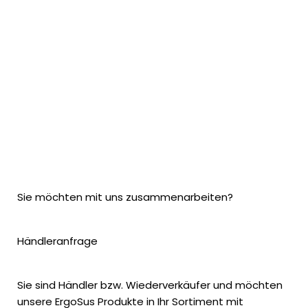
Sie möchten mit uns zusammenarbeiten?
Händleranfrage
Sie sind Händler bzw. Wiederverkäufer und möchten
unsere ErgoSus Produkte in Ihr Sortiment mit