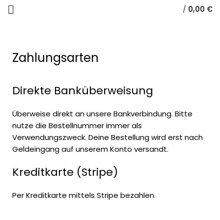
/
0,00
€
HOME
ZAHLUNGSARTEN
Zahlungsarten
Direkte Banküberweisung
Überweise direkt an unsere Bankverbindung. Bitte
nutze die Bestellnummer immer als
Verwendungszweck. Deine Bestellung wird erst nach
Geldeingang auf unserem Konto versandt.
Kreditkarte (Stripe)
Per Kreditkarte mittels Stripe bezahlen.