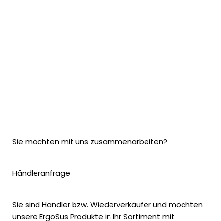
Sie möchten mit uns zusammenarbeiten?
Händleranfrage
Sie sind Händler bzw. Wiederverkäufer und möchten
unsere ErgoSus Produkte in Ihr Sortiment mit