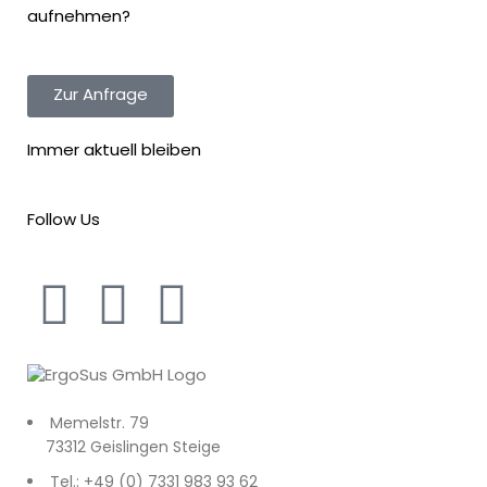
aufnehmen?
Zur Anfrage
Immer aktuell bleiben
Follow Us
Memelstr. 79
73312 Geislingen Steige
Tel.: +49 (0) 7331 983 93 62