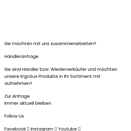
Sie möchten mit uns zusammenarbeiten?
Händleranfrage
Sie sind Händler bzw. Wiederverkäufer und möchten
unsere ErgoSus Produkte in Ihr Sortiment mit
aufnehmen?
Zur Anfrage
Immer aktuell bleiben
Follow Us
Facebook
Instagram
Youtube