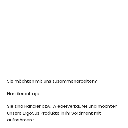
Sie möchten mit uns zusammenarbeiten?
Händleranfrage
Sie sind Händler bzw. Wiederverkäufer und möchten
unsere ErgoSus Produkte in Ihr Sortiment mit
aufnehmen?