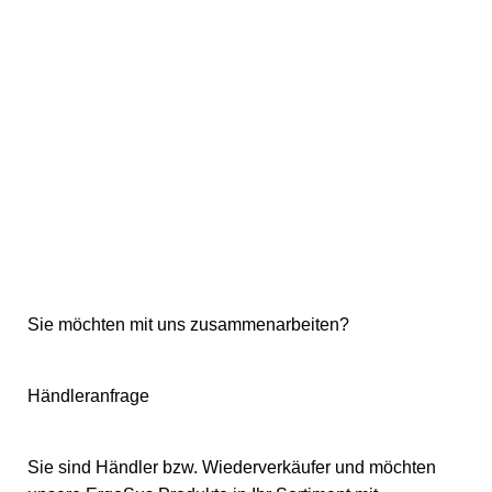
Sie möchten mit uns zusammenarbeiten?
Händleranfrage
Sie sind Händler bzw. Wiederverkäufer und möchten