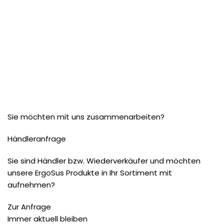
Sie möchten mit uns zusammenarbeiten?
Händleranfrage
Sie sind Händler bzw. Wiederverkäufer und möchten
unsere ErgoSus Produkte in Ihr Sortiment mit
aufnehmen?
Zur Anfrage
Immer aktuell bleiben