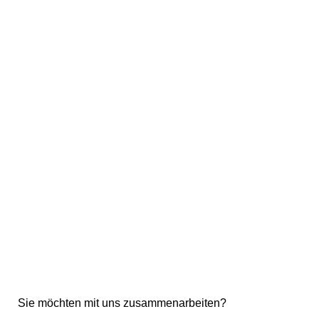
Sie möchten mit uns zusammenarbeiten?