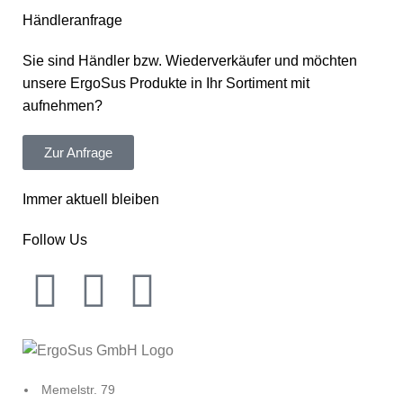
Händleranfrage
Sie sind Händler bzw. Wiederverkäufer und möchten
unsere ErgoSus Produkte in Ihr Sortiment mit
aufnehmen?
Zur Anfrage
Immer aktuell bleiben
Follow Us
Memelstr. 79