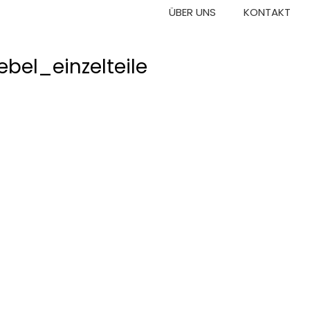
ÜBER UNS
KONTAKT
el_einzelteile