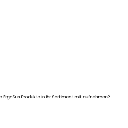
e ErgoSus Produkte in Ihr Sortiment mit aufnehmen?