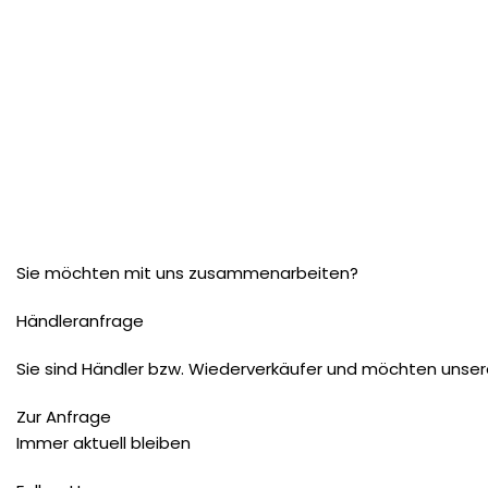
Sie möchten mit uns zusammenarbeiten?
Händleranfrage
Sie sind Händler bzw. Wiederverkäufer und möchten unser
Zur Anfrage
Immer aktuell bleiben