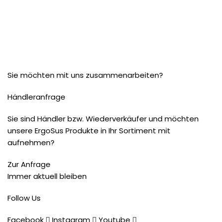
Sie möchten mit uns zusammenarbeiten?
Händleranfrage
Sie sind Händler bzw. Wiederverkäufer und möchten
unsere ErgoSus Produkte in Ihr Sortiment mit
aufnehmen?
Zur Anfrage
Immer aktuell bleiben
Follow Us
Facebook
Instagram
Youtube