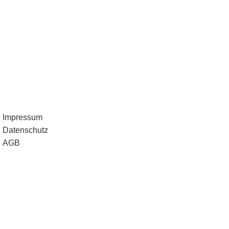
Impressum
Datenschutz
AGB