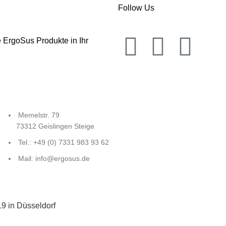
Follow Us
 ErgoSus Produkte in Ihr
Memelstr. 79
73312 Geislingen Steige
Tel.: +49 (0) 7331 983 93 62
Mail: info@ergosus.de
19 in Düsseldorf