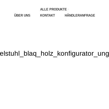
ALLE PRODUKTE
ÜBER UNS
KONTAKT
HÄNDLERANFRAGE
lstuhl_blaq_holz_konfigurator_ung