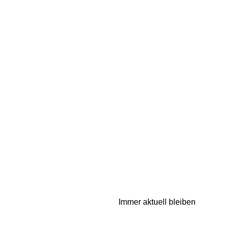
Immer aktuell bleiben