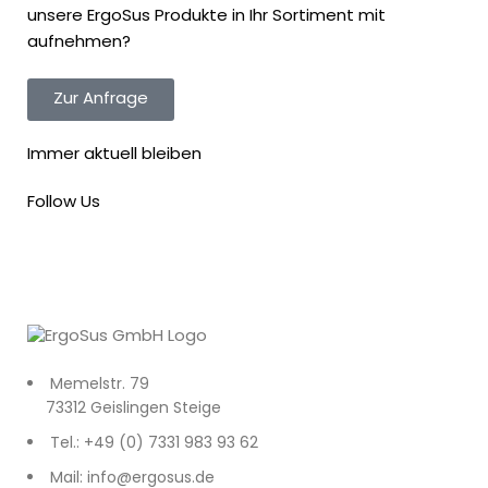
unsere ErgoSus Produkte in Ihr Sortiment mit
aufnehmen?
Zur Anfrage
Immer aktuell bleiben
Follow Us
Memelstr. 79
73312 Geislingen Steige
Tel.: +49 (0) 7331 983 93 62
Mail: info@ergosus.de