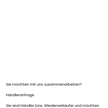
Sie möchten mit uns zusammenarbeiten?
Händleranfrage
Sie sind Händler bzw. Wiederverkäufer und möchten