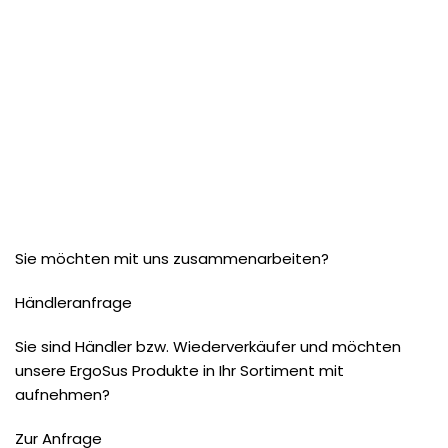
Sie möchten mit uns zusammenarbeiten?
Händleranfrage
Sie sind Händler bzw. Wiederverkäufer und möchten
unsere ErgoSus Produkte in Ihr Sortiment mit
aufnehmen?
Zur Anfrage