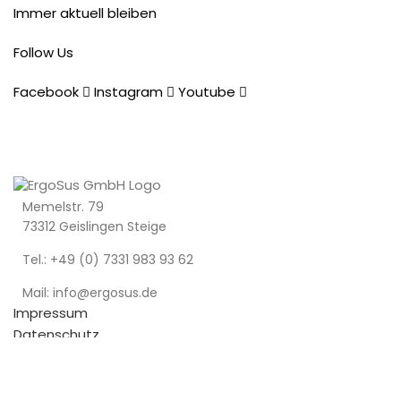
Immer aktuell bleiben
Follow Us
Facebook
Instagram
Youtube
Memelstr. 79
73312 Geislingen Steige
Tel.: +49 (0) 7331 983 93 62
Mail: info@ergosus.de
Impressum
Datenschutz
AGB
Recent Posts