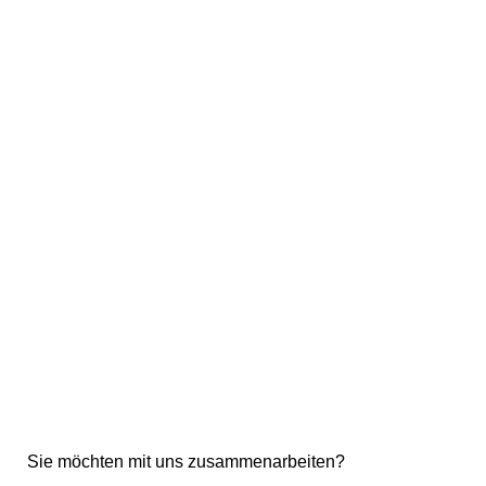
Sie möchten mit uns zusammenarbeiten?