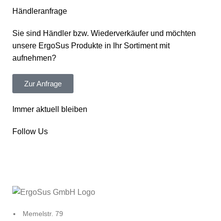
Händleranfrage
Sie sind Händler bzw. Wiederverkäufer und möchten
unsere ErgoSus Produkte in Ihr Sortiment mit
aufnehmen?
Zur Anfrage
Immer aktuell bleiben
Follow Us
Memelstr. 79