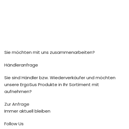
Sie möchten mit uns zusammenarbeiten?
Händleranfrage
Sie sind Händler bzw. Wiederverkäufer und möchten
unsere ErgoSus Produkte in Ihr Sortiment mit
aufnehmen?
Zur Anfrage
Immer aktuell bleiben
Follow Us