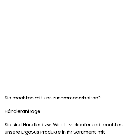
Sie möchten mit uns zusammenarbeiten?
Händleranfrage
Sie sind Händler bzw. Wiederverkäufer und möchten
unsere ErgoSus Produkte in Ihr Sortiment mit