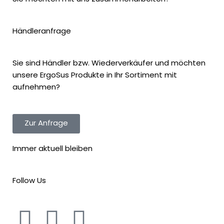
Händleranfrage
Sie sind Händler bzw. Wiederverkäufer und möchten
unsere ErgoSus Produkte in Ihr Sortiment mit
aufnehmen?
Zur Anfrage
Immer aktuell bleiben
Follow Us