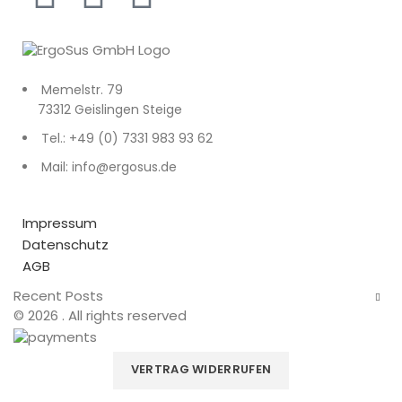
Memelstr. 79
73312 Geislingen Steige
Tel.: +49 (0) 7331 983 93 62
Mail: info@ergosus.de
Impressum
Datenschutz
AGB
Recent Posts
© 2026
. All rights reserved
VERTRAG WIDERRUFEN