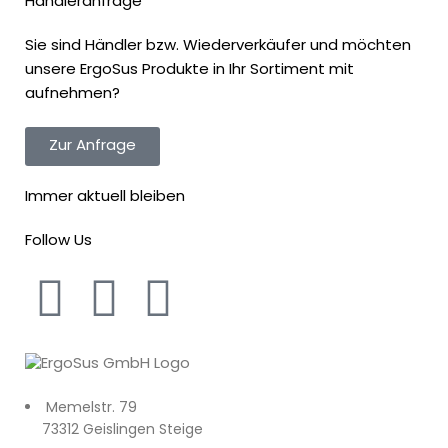
Händleranfrage
Sie sind Händler bzw. Wiederverkäufer und möchten
unsere ErgoSus Produkte in Ihr Sortiment mit
aufnehmen?
Zur Anfrage
Immer aktuell bleiben
Follow Us
Memelstr. 79
73312 Geislingen Steige