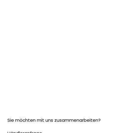
Sie möchten mit uns zusammenarbeiten?