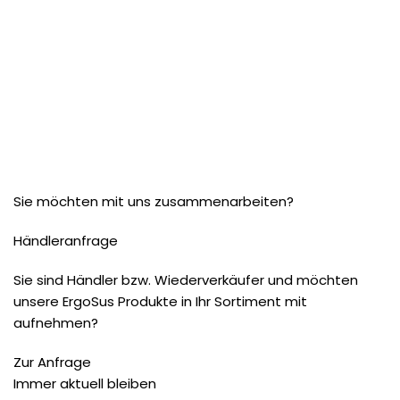
Sie möchten mit uns zusammenarbeiten?
Händleranfrage
Sie sind Händler bzw. Wiederverkäufer und möchten
unsere ErgoSus Produkte in Ihr Sortiment mit
aufnehmen?
Zur Anfrage
Immer aktuell bleiben