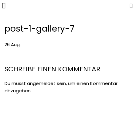
post-1-gallery-7
26
Aug.
SCHREIBE EINEN KOMMENTAR
Du musst
angemeldet
sein, um einen Kommentar
abzugeben.