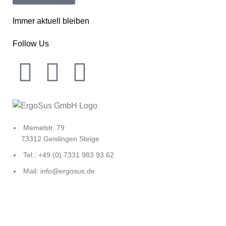
Immer aktuell bleiben
Follow Us
Memelstr. 79
73312 Geislingen Steige
Tel.: +49 (0) 7331 983 93 62
Mail: info@ergosus.de
Impressum
Datenschutz