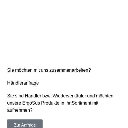
Sie möchten mit uns zusammenarbeiten?
Händleranfrage
Sie sind Händler bzw. Wiederverkäufer und möchten
unsere ErgoSus Produkte in Ihr Sortiment mit
aufnehmen?
Zur Anfrage