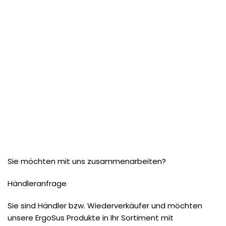
Sie möchten mit uns zusammenarbeiten?
Händleranfrage
Sie sind Händler bzw. Wiederverkäufer und möchten
unsere ErgoSus Produkte in Ihr Sortiment mit