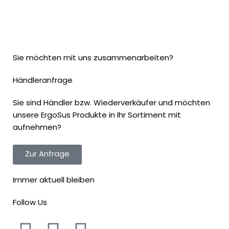
Sie möchten mit uns zusammenarbeiten?
Händleranfrage
Sie sind Händler bzw. Wiederverkäufer und möchten
unsere ErgoSus Produkte in Ihr Sortiment mit
aufnehmen?
Zur Anfrage
Immer aktuell bleiben
Follow Us