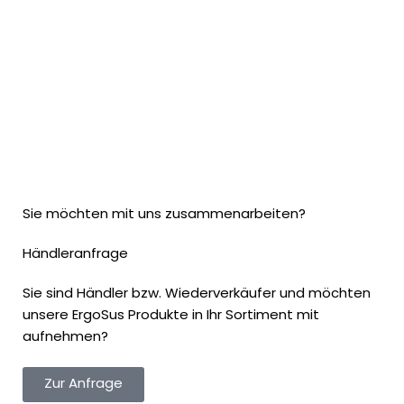
Sie möchten mit uns zusammenarbeiten?
Händleranfrage
Sie sind Händler bzw. Wiederverkäufer und möchten
unsere ErgoSus Produkte in Ihr Sortiment mit
aufnehmen?
Zur Anfrage