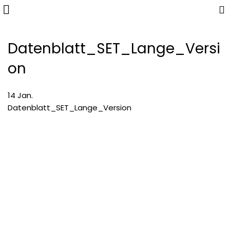
Datenblatt_SET_Lange_Versi
on
14
Jan.
Datenblatt_SET_Lange_Version