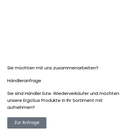
Sie möchten mit uns zusammenarbeiten?
Händleranfrage
Sie sind Händler bzw. Wiederverkäufer und möchten
unsere ErgoSus Produkte in Ihr Sortiment mit
aufnehmen?
Zur Anfrage