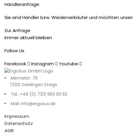
Händleranfrage
Sie sind Händler bzw. Wiederverkäufer und möchten unser
Zur Anfrage
Immer aktuell bleiben
Follow Us
Facebook
Instagram
Youtube
Memelstr. 79
73312 Geislingen Steige
Tel.: +49 (0) 7331 983 93 62
Mail: info@ergosus.de
Impressum
Datenschutz
AGB