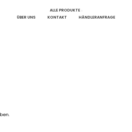
ALLE PRODUKTE
ÜBER UNS
KONTAKT
HÄNDLERANFRAGE
ben.