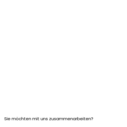
Sie möchten mit uns zusammenarbeiten?