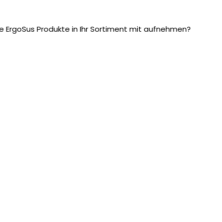
e ErgoSus Produkte in Ihr Sortiment mit aufnehmen?