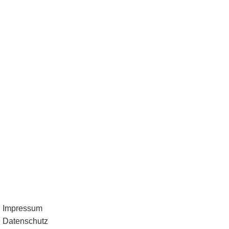
Impressum
Datenschutz