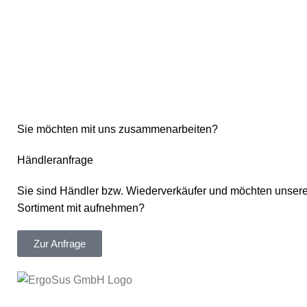
Sie möchten mit uns zusammenarbeiten?
Händleranfrage
Sie sind Händler bzw. Wiederverkäufer und möchten unsere
Sortiment mit aufnehmen?
Zur Anfrage