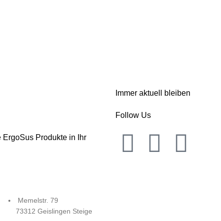
Immer aktuell bleiben
Follow Us
 ErgoSus Produkte in Ihr
Memelstr. 79
73312 Geislingen Steige