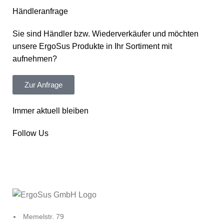
Händleranfrage
Sie sind Händler bzw. Wiederverkäufer und möchten
unsere ErgoSus Produkte in Ihr Sortiment mit
aufnehmen?
Zur Anfrage
Immer aktuell bleiben
Follow Us
Memelstr. 79