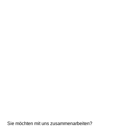
Sie möchten mit uns zusammenarbeiten?